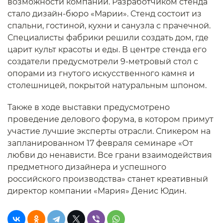
возможности компании. Разработчиком стенда
стало дизайн-бюро «Марии». Стенд состоит из
спальни, гостиной, кухни и санузла с прачечной.
Специалисты фабрики решили создать дом, где
царит культ красоты и еды. В центре стенда его
создатели предусмотрели 9-метровый стол с
опорами из гнутого искусственного камня и
столешницей, покрытой натуральным шпоном.
Также в ходе выставки предусмотрено
проведение делового форума, в котором примут
участие лучшие эксперты отрасли. Спикером на
запланированном 17 февраля семинаре «От
любви до ненависти. Все грани взаимодействия
предметного дизайнера и успешного
российского производства» станет креативный
директор компании «Мария» Денис Юдин.