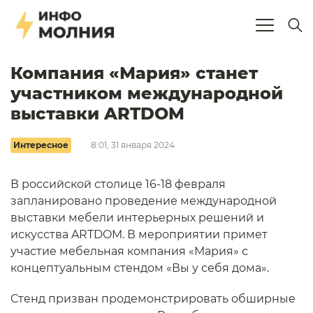
Компания «Мария» станет
участником международной
выставки ARTDOM
Интересное
8:01, 31 января 2024
В российской столице 16-18 февраля
запланировано проведение международной
выставки мебели интерьерных решений и
искусства ARTDOM. В мероприятии примет
участие мебельная компания «Мария» с
концептуальным стендом «Вы у себя дома».
Стенд призван продемонстрировать обширные