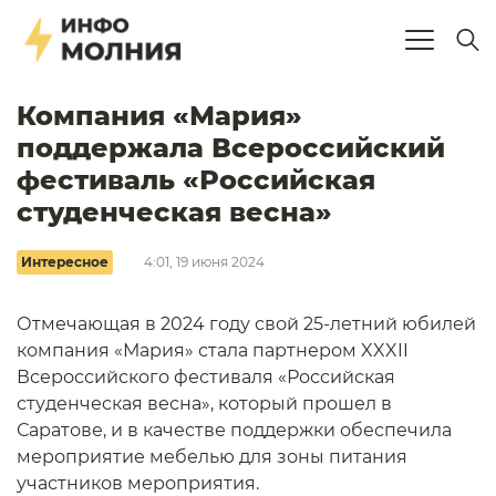
Компания «Мария»
поддержала Всероссийский
фестиваль «Российская
студенческая весна»
Интересное
4:01, 19 июня 2024
Отмечающая в 2024 году свой 25-летний юбилей
компания «Мария» стала партнером XXXII
Всероссийского фестиваля «Российская
студенческая весна», который прошел в
Саратове, и в качестве поддержки обеспечила
мероприятие мебелью для зоны питания
участников мероприятия.