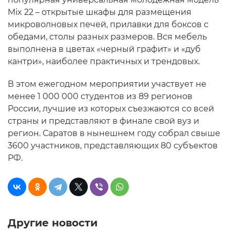
Mix 22 – открытые шкафы для размещения
микроволновых печей, прилавки для боксов с
обедами, столы разных размеров. Вся мебель
выполнена в цветах «черный графит» и «дуб
кантри», наиболее практичных и трендовых.
В этом ежегодном мероприятии участвует не
менее 1 000 000 студентов из 89 регионов
России, лучшие из которых съезжаются со всей
страны и представляют в финале свой вуз и
регион. Саратов в нынешнем году собрал свыше
3600 участников, представляющих 80 субъектов
РФ.
Другие новости