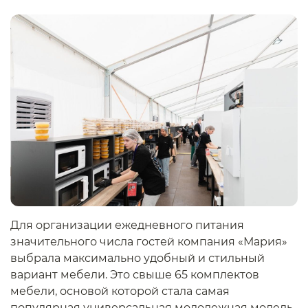
Для организации ежедневного питания
значительного числа гостей компания «Мария»
выбрала максимально удобный и стильный
вариант мебели. Это свыше 65 комплектов
мебели, основой которой стала самая
популярная универсальная молодежная модель