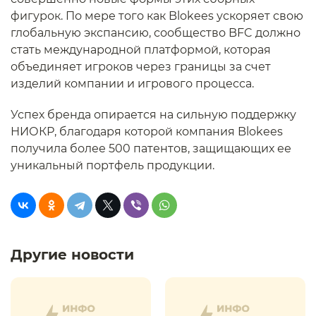
фигурок. По мере того как Blokees ускоряет свою
глобальную экспансию, сообщество BFC должно
стать международной платформой, которая
объединяет игроков через границы за счет
изделий компании и игрового процесса.
Успех бренда опирается на сильную поддержку
НИОКР, благодаря которой компания Blokees
получила более 500 патентов, защищающих ее
уникальный портфель продукции.
Другие новости