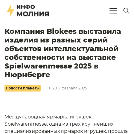
Компания Blokees выставила
изделия из разных серий
объектов интеллектуальной
собственности на выставке
Spielwarenmesse 2025 в
Нюрнберге
Новости планеты
8:20, 7 февраля 2025
Международная ярмарка игрушек
Spielwarenmesse, одна из трех крупнейших
специализированных ярмарок игрушек, прошла