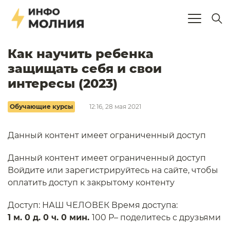
Как научить ребенка
защищать себя и свои
интересы (2023)​
Обучающие курсы
12:16, 28 мая 2021
Данный контент имеет ограниченный доступ
Данный контент имеет ограниченный доступ
Войдите или зарегистрируйтесь на сайте, чтобы
оплатить доступ к закрытому контенту
Доступ: НАШ ЧЕЛОВЕК Время доступа:
1 м. 0 д. 0 ч. 0 мин.
100 P– поделитесь с друзьями