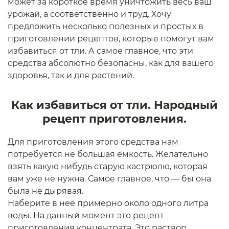
может за короткое время уничтожить весь ваш
урожай, а соответственно и труд. Хочу
предложить несколько полезных и простых в
приготовлении рецептов, которые помогут вам
избавиться от тли. А самое главное, что эти
средства абсолютно безопасны, как для вашего
здоровья, так и для растений.
Как избавиться от тли. Народный
рецепт приготовления.
Для приготовления этого средства нам
потребуется не большая ёмкость. Желательно
взять какую нибудь старую кастрюлю, которая
вам уже не нужна. Самое главное, что — бы она
была не дырявая.
Наберите в неё примерно около одного литра
воды. На данный момент это рецепт
приготовления концентрата. Это раствор,