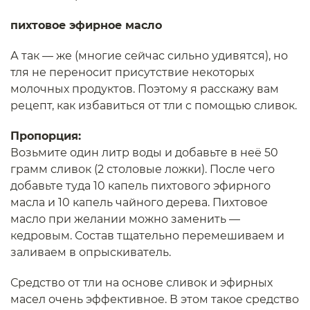
пихтовое эфирное масло
А так — же (многие сейчас сильно удивятся), но
тля не переносит присутствие некоторых
молочных продуктов. Поэтому я расскажу вам
рецепт, как избавиться от тли с помощью сливок.
Пропорция:
Возьмите один литр воды и добавьте в неё 50
грамм сливок (2 столовые ложки). После чего
добавьте туда 10 капель пихтового эфирного
масла и 10 капель чайного дерева. Пихтовое
масло при желании можно заменить —
кедровым. Состав тщательно перемешиваем и
заливаем в опрыскиватель.
Средство от тли на основе сливок и эфирных
масел очень эффективное. В этом такое средство