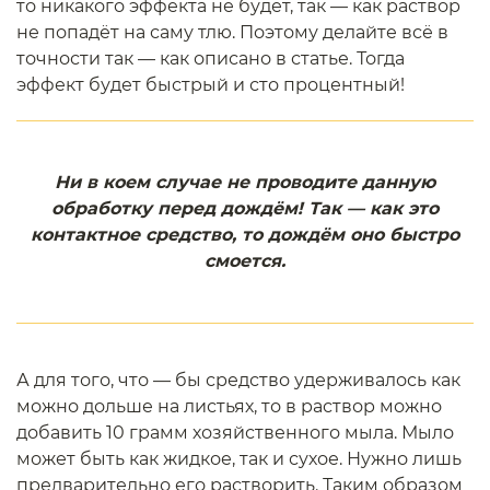
то никакого эффекта не будет, так — как раствор
не попадёт на саму тлю. Поэтому делайте всё в
точности так — как описано в статье. Тогда
эффект будет быстрый и сто процентный!
Ни в коем случае не проводите данную
обработку перед дождём! Так — как это
контактное средство, то дождём оно быстро
смоется.
А для того, что — бы средство удерживалось как
можно дольше на листьях, то в раствор можно
добавить 10 грамм хозяйственного мыла. Мыло
может быть как жидкое, так и сухое. Нужно лишь
предварительно его растворить. Таким образом