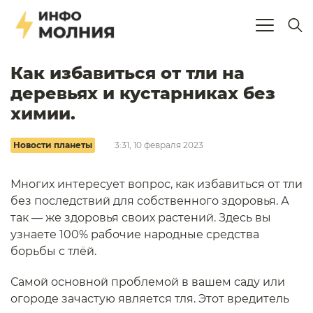
Как избавиться от тли на
деревьях и кустарниках без
химии.
Новости планеты
3:31, 10 февраля 2023
Многих интересует вопрос, как избавиться от тли
без последствий для собственного здоровья. А
так — же здоровья своих растений. Здесь вы
узнаете 100% рабочие народные средства
борьбы с тлёй.
Самой основной проблемой в вашем саду или
огороде зачастую является тля. Этот вредитель