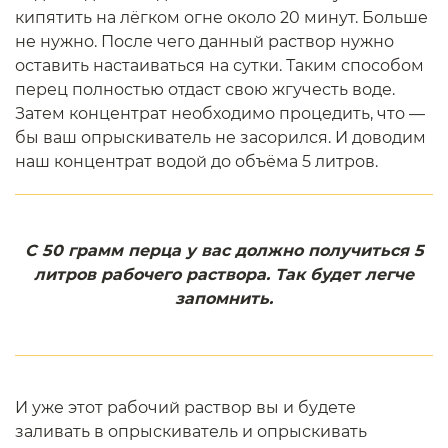
кипятить на лёгком огне около 20 минут. Больше
не нужно. После чего данный раствор нужно
оставить настаиваться на сутки. Таким способом
перец полностью отдаст свою жгучесть воде.
Затем концентрат необходимо процедить, что —
бы ваш опрыскиватель не засорился. И доводим
наш концентрат водой до объёма 5 литров.
С 50 грамм перца у вас должно получиться 5
литров рабочего раствора. Так будет легче
запомнить.
И уже этот рабочий раствор вы и будете
заливать в опрыскиватель и опрыскивать