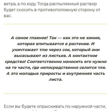
ветра, а по ходу. Тогда распыляемый раствор
будет сносить в противоположную сторону от
вас.
А самое главное! Так — как это не химия,
которая впитывается в растение. И
уничтожает тлю через сок, который они
высасывают из листьев. А контактное
средство! Соответственно наносить его нужно
на те части, где непосредственно селится тля.
А это молодые приросты и внутренняя часть
листа.
Если вы будете опрыскивать по наружной части,