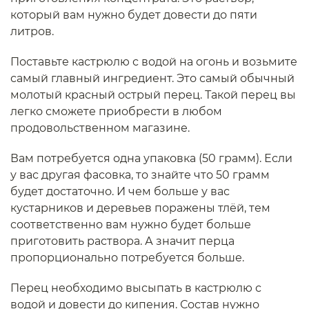
который вам нужно будет довести до пяти
литров.
Поставьте кастрюлю с водой на огонь и возьмите
самый главный ингредиент. Это самый обычный
молотый красный острый перец. Такой перец вы
легко сможете приобрести в любом
продовольственном магазине.
Вам потребуется одна упаковка (50 грамм). Если
у вас другая фасовка, то знайте что 50 грамм
будет достаточно. И чем больше у вас
кустарников и деревьев поражены тлёй, тем
соответственно вам нужно будет больше
приготовить раствора. А значит перца
пропорционально потребуется больше.
Перец необходимо высыпать в кастрюлю с
водой и довести до кипения. Состав нужно