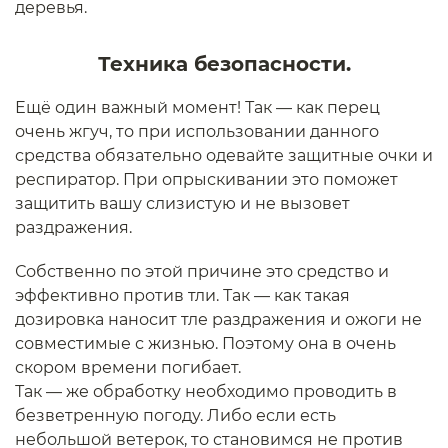
деревья.
Техника безопасности.
Ещё один важный момент! Так — как перец
очень жгуч, то при использовании данного
средства обязательно одевайте защитные очки и
респиратор. При опрыскивании это поможет
защитить вашу слизистую и не вызовет
раздражения.
Собственно по этой причине это средство и
эффективно против тли. Так — как такая
дозировка наносит тле раздражения и ожоги не
совместимые с жизнью. Поэтому она в очень
скором времени погибает.
Так — же обработку необходимо проводить в
безветренную погоду. Либо если есть
небольшой ветерок, то становимся не против