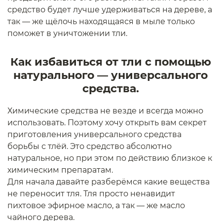
средство будет лучше удерживаться на дереве, а
так — же щёлочь находящаяся в мыле только
поможет в уничтожении тли.
Как избавиться от тли с помощью
натурального — универсального
средства.
Химические средства не везде и всегда можно
использовать. Поэтому хочу открыть вам секрет
приготовления универсального средства
борьбы с тлёй. Это средство абсолютно
натуральное, но при этом по действию близкое к
химическим препаратам.
Для начала давайте разберёмся какие вещества
не переносит тля. Тля просто ненавидит
пихтовое эфирное масло, а так — же масло
чайного дерева.