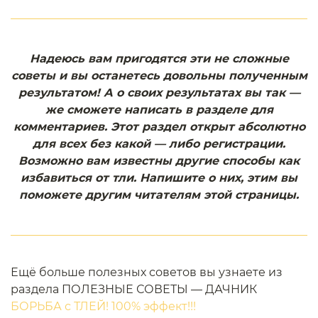
Надеюсь вам пригодятся эти не сложные
советы и вы останетесь довольны полученным
результатом! А о своих результатах вы так —
же сможете написать в разделе для
комментариев. Этот раздел открыт абсолютно
для всех без какой — либо регистрации.
Возможно вам известны другие способы как
избавиться от тли. Напишите о них, этим вы
поможете другим читателям этой страницы.
Ещё больше полезных советов вы узнаете из
раздела ПОЛЕЗНЫЕ СОВЕТЫ — ДАЧНИК
БОРЬБА с ТЛЕЙ! 100% эффект!!!