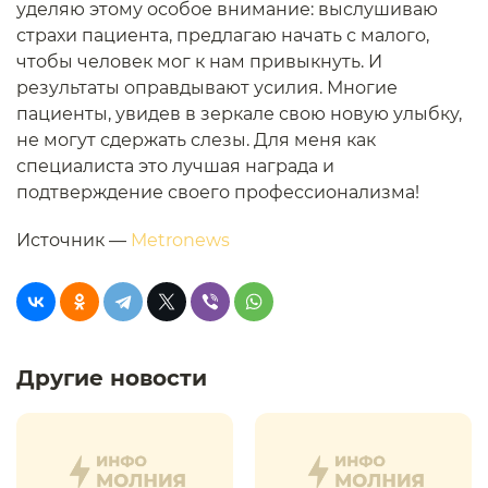
уделяю этому особое внимание: выслушиваю
страхи пациента, предлагаю начать с малого,
чтобы человек мог к нам привыкнуть. И
результаты оправдывают усилия. Многие
пациенты, увидев в зеркале свою новую улыбку,
не могут сдержать слезы. Для меня как
специалиста это лучшая награда и
подтверждение своего профессионализма!
Источник —
Metronews
Другие новости