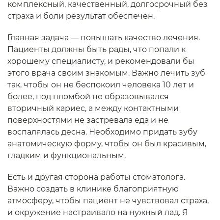
комплексный, качественный, долгосрочный без
страха и боли результат обеспечен.
Главная задача — повышать качество лечения.
Пациенты должны быть рады, что попали к
хорошему специалисту, и рекомендовали бы
этого врача своим знакомым. Важно лечить зуб
так, чтобы он не беспокоил человека 10 лет и
более, под пломбой не образовывался
вторичный кариес, а между контактными
поверхностями не застревала еда и не
воспалялась десна. Необходимо придать зубу
анатомическую форму, чтобы он был красивым,
гладким и функциональным.
Есть и другая сторона работы стоматолога.
Важно создать в клинике благоприятную
атмосферу, чтобы пациент не чувствовал страха,
и окружение настраивало на нужный лад. Я