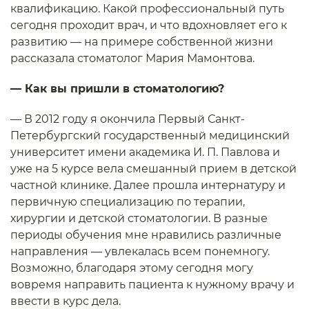
квалификацию. Какой профессиональный путь
сегодня проходит врач, и что вдохновляет его к
развитию — на примере собственной жизни
рассказала стоматолог Мария Мамонтова.
— Как вы пришли в стоматологию?
— В 2012 году я окончила Первый Санкт-
Петербургский государственный медицинский
университет имени академика И. П. Павлова и
уже на 5 курсе вела смешанный прием в детской
частной клинике. Далее прошла интернатуру и
первичную специализацию по терапии,
хирургии и детской стоматологии. В разные
периоды обучения мне нравились различные
направления — увлекалась всем понемногу.
Возможно, благодаря этому сегодня могу
вовремя направить пациента к нужному врачу и
ввести в курс дела.