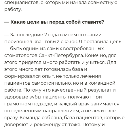
специалистов, с которыми начала совместную
работу.
— Какие цели вы перед собой ставите?
— За последние 2 года в моем сознании
произошел квантовый скачок. Я поставила цель
— быть одним из самых востребованных
стоматологов Санкт-Петербурга. Конечно, для
этого придется много работать и учиться. Для
этого много лет готовилась база и
формировался опыт, не только лечения
пациентов самостоятельно, но и в командной
работе. Потому что качественный результат и
здоровые зубы пациенты получают при
грамотном подходе, и каждый врач занимается
определенным направлением, а не лечит все
сразу. Команда собрана, база пациентов, которые
доверяют и рекомендуют, тоже. Потому и