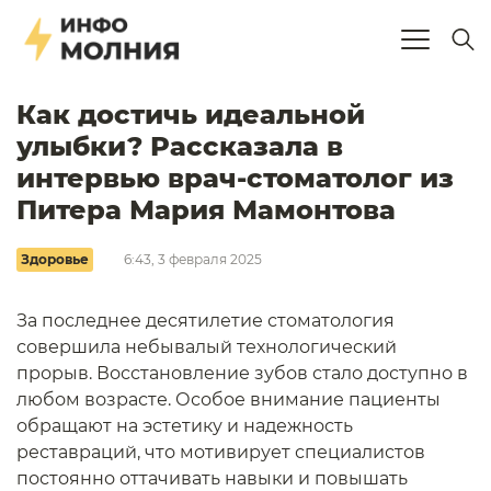
Как достичь идеальной
улыбки? Рассказала в
интервью врач-стоматолог из
Питера Мария Мамонтова
Здоровье
6:43, 3 февраля 2025
За последнее десятилетие стоматология
совершила небывалый технологический
прорыв. Восстановление зубов стало доступно в
любом возрасте. Особое внимание пациенты
обращают на эстетику и надежность
реставраций, что мотивирует специалистов
постоянно оттачивать навыки и повышать