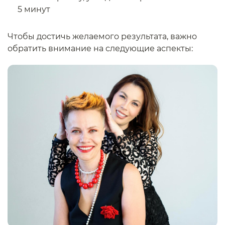
5 минут
Чтобы достичь желаемого результата, важно
обратить внимание на следующие аспекты: