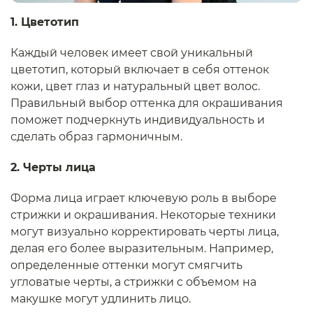
1. Цветотип
Каждый человек имеет свой уникальный
цветотип, который включает в себя оттенок
кожи, цвет глаз и натуральный цвет волос.
Правильный выбор оттенка для окрашивания
поможет подчеркнуть индивидуальность и
сделать образ гармоничным.
2. Черты лица
Форма лица играет ключевую роль в выборе
стрижки и окрашивания. Некоторые техники
могут визуально корректировать черты лица,
делая его более выразительным. Например,
определенные оттенки могут смягчить
угловатые черты, а стрижки с объемом на
макушке могут удлинить лицо.