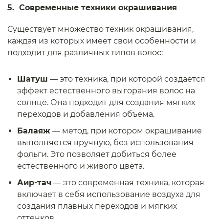
5. Современные техники окрашивания
Существует множество техник окрашивания,
каждая из которых имеет свои особенности и
подходит для различных типов волос:
Шатуш
— это техника, при которой создается
эффект естественного выгорания волос на
солнце. Она подходит для создания мягких
переходов и добавления объема.
Балаяж
— метод, при котором окрашивание
выполняется вручную, без использования
фольги. Это позволяет добиться более
естественного и живого цвета.
Аир-тач
— это современная техника, которая
включает в себя использование воздуха для
создания плавных переходов и мягких
оттенков.