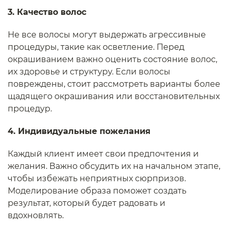
3. Качество волос
Не все волосы могут выдержать агрессивные
процедуры, такие как осветление. Перед
окрашиванием важно оценить состояние волос,
их здоровье и структуру. Если волосы
повреждены, стоит рассмотреть варианты более
щадящего окрашивания или восстановительных
процедур.
4. Индивидуальные пожелания
Каждый клиент имеет свои предпочтения и
желания. Важно обсудить их на начальном этапе,
чтобы избежать неприятных сюрпризов.
Моделирование образа поможет создать
результат, который будет радовать и
вдохновлять.