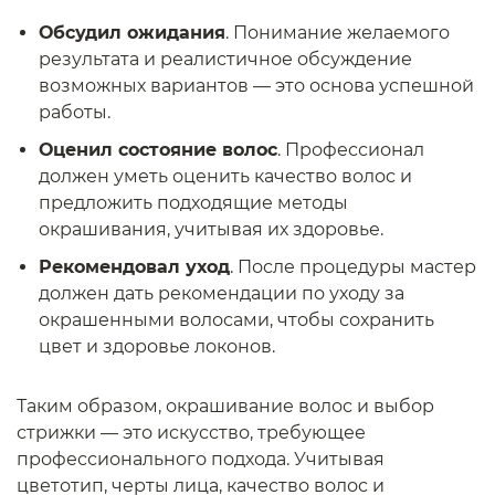
Обсудил ожидания
. Понимание желаемого
результата и реалистичное обсуждение
возможных вариантов — это основа успешной
работы.
Оценил состояние волос
. Профессионал
должен уметь оценить качество волос и
предложить подходящие методы
окрашивания, учитывая их здоровье.
Рекомендовал уход
. После процедуры мастер
должен дать рекомендации по уходу за
окрашенными волосами, чтобы сохранить
цвет и здоровье локонов.
Таким образом, окрашивание волос и выбор
стрижки — это искусство, требующее
профессионального подхода. Учитывая
цветотип, черты лица, качество волос и