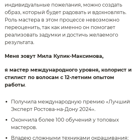
индивидуальные пожелания, можно создать
образ, который будет радовать и вдохновлять.
Роль мастера в этом процессе невозможно
переоценить, так как именно он помогает
реализовать задумки и достичь желаемого
результата.
Меня зовут Мила Кулик-Максимова,
я мастер международного уровня, колорист и
стилист по волосам с 12-летним опытом
работы
.
Получила международную премию «Лучший
Эксперт Ростова-на-Дону 2024».
Окончила более 100 обучений у топовых
мастеров.
Владею сложными техниками окрашивания: