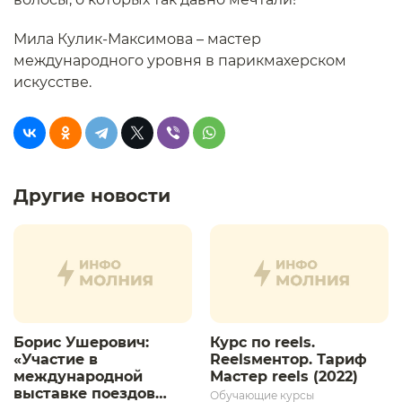
Мила Кулик-Максимова – мастер
международного уровня в парикмахерском
искусстве.
Другие новости
Борис Ушерович:
Курс по reels.
«Участие в
Reelsментор. Тариф
международной
Мастер reels (2022)
выставке поездов
Обучающие курсы