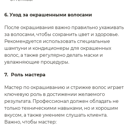
6.
Уход за окрашенными волосами
После окрашивания важно правильно ухаживать
за волосами, чтобы сохранить цвет и здоровье.
Рекомендуется использовать специальные
шампуни и кондиционеры для окрашенных
волос, а также регулярно делать маски и
увлажняющие процедуры.
7. Роль мастера
Мастер по окрашиванию и стрижке волос играет
ключевую роль в достижении желаемого
результата. Профессионал должен обладать не
только техническими навыками, но и хорошим
вкусом, а также умением слушать клиента.
Важно, чтобы мастер: