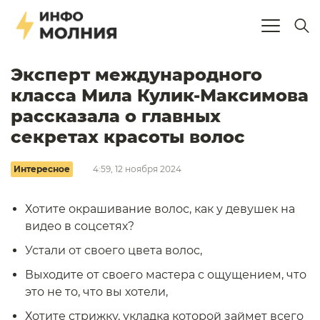
Эксперт международного
класса Мила Кулик-Максимова
рассказала о главных
секретах красоты волос
Интересное
4:59, 12 ноября 2024
Хотите окрашивание волос, как у девушек на
видео в соцсетях?
Устали от своего цвета волос,
Выходите от своего мастера с ощущением, что
это не то, что вы хотели,
Хотите стрижку, укладка которой займет всего