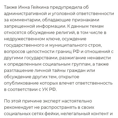
Также Инна Гейкина предупредила об
административной и уголовной ответственности
за комментарии, обладающие признаками
запрещенной информации. К данным темам
относятся обсуждение религий, в том числе в
недружественном ключе, осуждение
государственного и муниципального строя,
вопросов целостности границ РФ и отношений с
другими государствами, разжигание ненависти
к определенным социальным группам, а также
разглашение личной тайны граждан или
обсуждение других тем, открытое
опубликование которых влечет ответственность
в соответствии с УК РФ.
По этой причине эксперт настоятельно
рекомендует не распространять в своих
социальных сетях фейки, нелегальный контент и