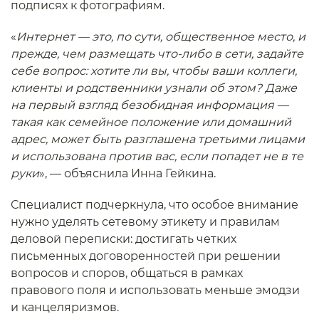
подписях к фотографиям.
«
Интернет — это, по сути, общественное место, и
прежде, чем размещать что-либо в сети, задайте
себе вопрос: хотите ли вы, чтобы ваши коллеги,
клиенты и родственники узнали об этом? Даже
на первый взгляд безобидная информация —
такая как семейное положение или домашний
адрес, может быть разглашена третьими лицами
и использована против вас, если попадет не в те
руки
», — объяснила Инна Гейкина.
Специалист подчеркнула, что особое внимание
нужно уделять сетевому этикету и правилам
деловой переписки: достигать четких
письменных договоренностей при решении
вопросов и споров, общаться в рамках
правового поля и использовать меньше эмодзи
и канцеляризмов.