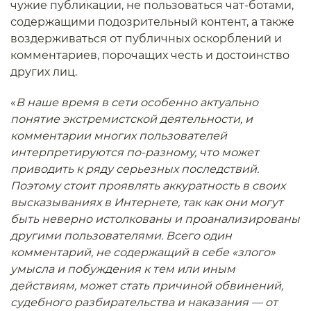
чужие публикации, не пользоваться чат-ботами,
содержащими подозрительный контент, а также
воздерживаться от публичных оскорблений и
комментариев, порочащих честь и достоинство
других лиц.
«
В наше время в сети особенно актуально
понятие экстремистской деятельности, и
комментарии многих пользователей
интерпретируются по-разному, что может
приводить к ряду серьезных последствий.
Поэтому стоит проявлять аккуратность в своих
высказываниях в Интернете, так как они могут
быть неверно истолкованы и проанализированы
другими пользователями. Всего один
комментарий, не содержащий в себе «злого»
умысла и побуждения к тем или иным
действиям, может стать причиной обвинений,
судебного разбирательства и наказания — от