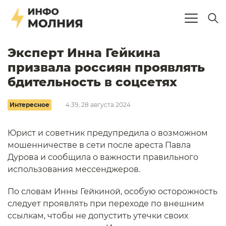
Эксперт Инна Гейкина
призвала россиян проявлять
бдительность в соцсетях
Интересное
4:39, 28 августа 2024
Юрист и советник предупредила о возможном
мошенничестве в сети после ареста Павла
Дурова и сообщила о важности правильного
использования мессенджеров.
По словам Инны Гейкиной, особую осторожность
следует проявлять при переходе по внешним
ссылкам, чтобы не допустить утечки своих