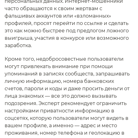
персональных данных. Интернет-мошенники
часто обращаются к своим жертвам с
фальшивых аккаунтов или «взломанных»
профилей, просят перейти по ссылке и сделать
это как можно быстрее под предлогом ложного
выигрыша, участия в конкурсе или возможного
заработка.
Кроме того, недобросовестные пользователи
могут привлекать внимание при помощи
упоминаний в записях сообществ, запрашивать
личную информацию, номера банковских
счетов, пароли и коды и даже просить деньги от
лица знакомых — все это должно вызывать
подозрения. Эксперт рекомендует ограничить
настройками приватности информацию в
соцсетях, которую пользователи могут видеть в
вашем профиле, а именно — адрес и место
проживания, номер телефона и геолокацию в