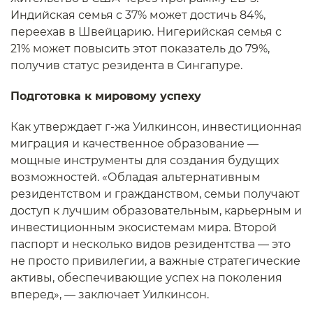
Индийская семья с 37% может достичь 84%,
переехав в Швейцарию. Нигерийская семья с
21% может повысить этот показатель до 79%,
получив статус резидента в Сингапуре.
Подготовка к мировому успеху
Как утверждает г-жа Уилкинсон, инвестиционная
миграция и качественное образование —
мощные инструменты для создания будущих
возможностей. «Обладая альтернативным
резидентством и гражданством, семьи получают
доступ к лучшим образовательным, карьерным и
инвестиционным экосистемам мира. Второй
паспорт и несколько видов резидентства — это
не просто привилегии, а важные стратегические
активы, обеспечивающие успех на поколения
вперед», — заключает Уилкинсон.