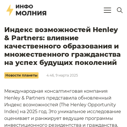
Индекс возможностей Henley
& Partners: влияние
качественного образования и
множественного гражданства
на успех будущих поколений
Новости планеты
4:46, 9 марта 2025
Международная консалтинговая компания
Henley & Partners представила обновленный
Индекс возможностей (The Henley Opportunity
Index) на 2025 год. Это уникальное исследование
оценивает и ранжирует ведущие программы
инвестиционного резидентства и гражданства,