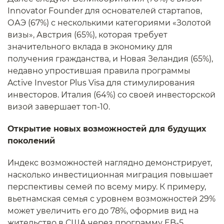
Innovator Founder для основателей стартапов,
ОАЭ (67%) с несколькими категориями «Золотой
визы», Австрия (65%), которая требует
значительного вклада в экономику для
получения гражданства, и Новая Зеландия (65%),
недавно упростившая правила программы
Active Investor Plus Visa для стимулирования
инвесторов. Италия (64%) со своей инвесторской
визой завершает топ-10.
Открытие новых возможностей для будущих
поколений
Индекс возможностей наглядно демонстрирует,
насколько инвестиционная миграция повышает
перспективы семей по всему миру. К примеру,
вьетнамская семья с уровнем возможностей 29%
может увеличить его до 78%, оформив вид на
жительство в США через программу EB-5.