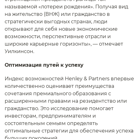
называемой «лотереи рождения». Получая вид
на жительство (ВНЖ) или гражданство в
стратегически выгодных странах, люди
открывают для себя новые экономические
возможности, перспективные отрасли и
широкие карьерные горизонты», — отмечает
Уилкинсон.
Оптимизация путей к успеху
Индекс возможностей Henley & Partners впервые
количественно оценивает преимущества
сочетания премиального образования с
расширенными правами на резидентство или
гражданство. Это исследование помогает
инвесторам, предпринимателям и
состоятельным семьям определять
оптимальные стратегии для обеспечения успеха
будущих поколений.