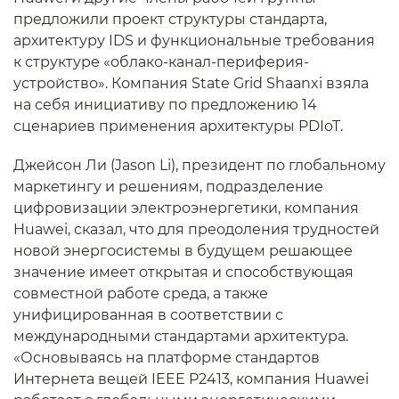
предложили проект структуры стандарта,
архитектуру IDS и функциональные требования
к структуре «облако-канал-периферия-
устройство». Компания State Grid Shaanxi взяла
на себя инициативу по предложению 14
сценариев применения архитектуры PDIoT.
Джейсон Ли (Jason Li), президент по глобальному
маркетингу и решениям, подразделение
цифровизации электроэнергетики, компания
Huawei, сказал, что для преодоления трудностей
новой энергосистемы в будущем решающее
значение имеет открытая и способствующая
совместной работе среда, а также
унифицированная в соответствии с
международными стандартами архитектура.
«Основываясь на платформе стандартов
Интернета вещей IEEE P2413, компания Huawei