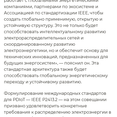
работает с глобальными энергетическими
компаниями, партнерами по экосистеме и
Ассоциацией по стандартизации IEEE, чтобы
создать глобально применимую, открытую и
устойчивую структуру. Это не только будет
способствовать интеллектуальному развитию
электрораспределительных сетей и
скоординированному развитию
электроэнергетики, но и обеспечит основу для
технических инноваций, предназначенных для
будущих энергосистем», — пояснил он. Эта
стандартная архитектура также будет
способствовать глобальному энергетическому
переходу и устойчивому развитию.
Формулирование международных стандартов
для PDIoT — IEEE P2413.2 — на этом совещании
призвано удовлетворить конкретные
требования к распределению электроэнергии в