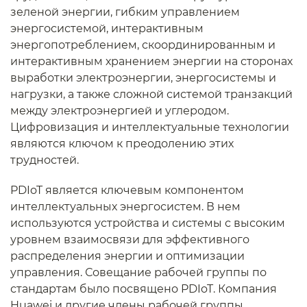
зеленой энергии, гибким управлением
энергосистемой, интерактивным
энергопотреблением, скоординированным и
интерактивным хранением энергии на сторонах
выработки электроэнергии, энергосистемы и
нагрузки, а также сложной системой транзакций
между электроэнергией и углеродом.
Цифровизация и интеллектуальные технологии
являются ключом к преодолению этих
трудностей.
PDIoT является ключевым компонентом
интеллектуальных энергосистем. В нем
используются устройства и системы с высоким
уровнем взаимосвязи для эффективного
распределения энергии и оптимизации
управления. Совещание рабочей группы по
стандартам было посвящено PDIoT. Компания
Huawei и другие члены рабочей группы