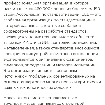
профессиональная организация, в которой
насчитывается 460 000 членов из более чем 190
стран. Ассоциация по стандартизации IEEE — это
глобальная организация по стандартизации, в
которой разные экспертные сообщества
сосредоточены на разработке стандартов,
касающихся новых технологических областей,
таких как ИИ, этика ИИ, квантовые вычисления,
метавселенная, а также стандартов, касающихся
электрических устройств, методов выполнения
экспериментов, оригинальных компонентов,
символов, определений и методов испытаний.
Эта организация является основным
источником глобальных, ориентированных на
рынок стандартов во многих новых и критически
важных технологических областях.
Новая энергосистема сталкивается с
трудностями, связанными со структурой