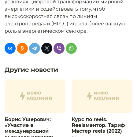
условиях цифровой трансформации мировой
энергетики и содействовать тому, чтоб
высокоскоростная связь по линиям
электропередачи (HPLC) играла более важную
роль в энергетическом секторе.
Другие новости
Борис Ушерович:
Курс по reels.
«Участие в
Reelsментор. Тариф
международной
Мастер reels (2022)
выставке поездов