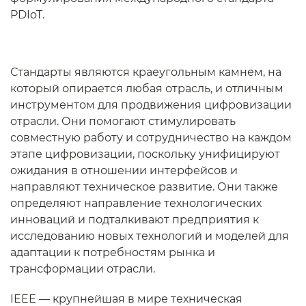
PDIoT.
Стандарты являются краеугольным камнем, на
который опирается любая отрасль, и отличным
инструментом для продвижения цифровизации
отрасли. Они помогают стимулировать
совместную работу и сотрудничество на каждом
этапе цифровизации, поскольку унифицируют
ожидания в отношении интерфейсов и
направляют техническое развитие. Они также
определяют направление технологических
инноваций и подталкивают предприятия к
исследованию новых технологий и моделей для
адаптации к потребностям рынка и
трансформации отрасли.
IEEE — крупнейшая в мире техническая