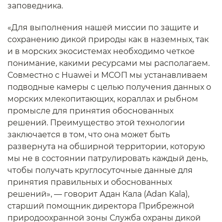
заповедника.
«Для выполнения нашей миссии по защите и
сохранению дикой природы как в наземных, так
и в морских экосистемах необходимо четкое
понимание, какими ресурсами мы располагаем.
Совместно с Huawei и МСОП мы устанавливаем
подводные камеры с целью получения данных о
морских млекопитающих, кораллах и рыбном
промысле для принятия обоснованных
решений. Преимущество этой технологии
заключается в том, что она может быть
развернута на обширной территории, которую
мы не в состоянии патрулировать каждый день,
чтобы получать круглосуточные данные для
принятия правильных и обоснованных
решений», — говорит Адан Кала (Adan Kala),
старший помощник директора Прибрежной
природоохранной зоны Служба охраны дикой