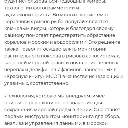
будут использоваться подводные камеры,
технологии фотограмметрии и
аудиомониторинга. Во многих экосистемах
коралловых рифов рыба-попугай является
ключевым видом, который благодаря своему
рациону помогает предотвратить обрастание
кораллов морскими водорослями. Это решение
также позволит осуществлять мониторинг
растительного покрова в рифовых экосистемах,
зарослей морской травы и появление зеленых
черепах и дельфинов-афалинов, занесенных в
«Красную книгу» МСОП в качестве исчезающих и
уязвимых, соответственно.
«Технология, которую мы внедряем, имеет
поистине революционное значение для
сохранения морской среды в Кении. Она станет
первым инструментом мониторинга для сбора,
анализа и управления данными в морской