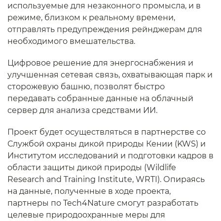
используемые для незаконного промысла, и в
режиме, близком к реальному времени,
отправлять предупреждения рейнджерам для
необходимого вмешательства.
Цифровое решение для энергоснабжения и
улучшенная сетевая связь, охватывающая парк и
сторожевую башню, позволят быстро
передавать собранные данные на облачный
сервер для анализа средствами ИИ.
Проект будет осуществляться в партнерстве со
Службой охраны дикой природы Кении (KWS) и
Институтом исследований и подготовки кадров в
области защиты дикой природы (Wildlife
Research and Training Institute, WRTI). Опираясь
на данные, полученные в ходе проекта,
партнеры по Tech4Nature смогут разработать
целевые природоохранные меры для