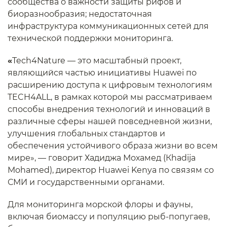
сообщества о важности защиты рифов и
биоразнообразия; недостаточная
инфраструктура коммуникационных сетей для
технической поддержки мониторинга.
«
Tech4Nature — это масштабный проект,
являющийся частью инициативы Huawei по
расширению доступа к цифровым технологиям
TECH4ALL, в рамках которой мы рассматриваем
способы внедрения технологий и инноваций в
различные сферы нашей повседневной жизни,
улучшения глобальных стандартов и
обеспечения устойчивого образа жизни во всем
мире», — говорит Хадиджа Мохамед (Кhadija
Mohamed), директор Huawei Kenya по связям со
СМИ и государственными органами.
Для мониторинга морской флоры и фауны,
включая биомассу и популяцию рыб-попугаев,