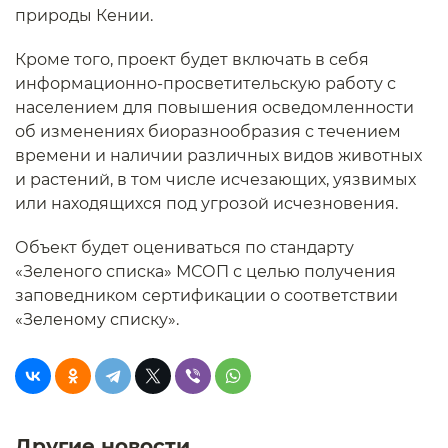
природы Кении.
Кроме того, проект будет включать в себя
информационно-просветительскую работу с
населением для повышения осведомленности
об изменениях биоразнообразия с течением
времени и наличии различных видов животных
и растений, в том числе исчезающих, уязвимых
или находящихся под угрозой исчезновения.
Объект будет оцениваться по стандарту
«Зеленого списка» МСОП с целью получения
заповедником сертификации о соответствии
«Зеленому списку».
Другие новости