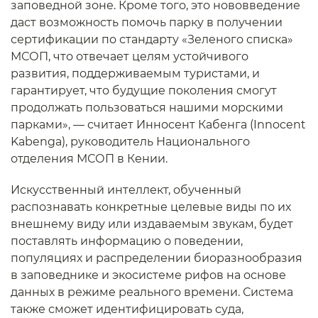
заповедной зоне. Кроме того, это нововведение
даст возможность помочь парку в получении
сертификации по стандарту «Зеленого списка»
МСОП, что отвечает целям устойчивого
развития, поддерживаемым туристами, и
гарантирует, что будущие поколения смогут
продолжать пользоваться нашими морскими
парками», — считает Инносент Кабенга (Innocent
Kabenga), руководитель Национального
отделения МСОП в Кении.
Искусственный интеллект, обученный
распознавать конкретные целевые виды по их
внешнему виду или издаваемым звукам, будет
поставлять информацию о поведении,
популяциях и распределении биоразнообразия
в заповеднике и экосистеме рифов на основе
данных в режиме реального времени. Система
также сможет идентифицировать суда,