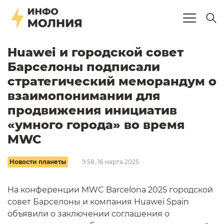
Huawei и городской совет
Барселоны подписали
стратегический меморандум о
взаимопонимании для
продвижения инициатив
«умного города» во время
MWC
Новости планеты
9:58, 16 марта 2025
На конференции MWC Barcelona 2025 городской
совет Барселоны и компания Huawei Spain
объявили о заключении соглашения о