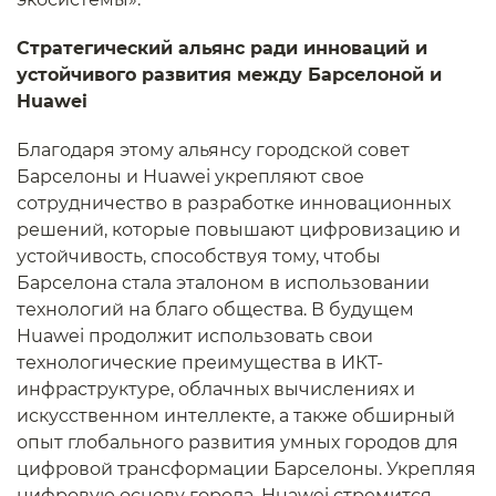
Стратегический альянс ради инноваций и
устойчивого развития между Барселоной и
Huawei
Благодаря этому альянсу городской совет
Барселоны и Huawei укрепляют свое
сотрудничество в разработке инновационных
решений, которые повышают цифровизацию и
устойчивость, способствуя тому, чтобы
Барселона стала эталоном в использовании
технологий на благо общества. В будущем
Huawei продолжит использовать свои
технологические преимущества в ИКТ-
инфраструктуре, облачных вычислениях и
искусственном интеллекте, а также обширный
опыт глобального развития умных городов для
цифровой трансформации Барселоны. Укрепляя
цифровую основу города, Huawei стремится