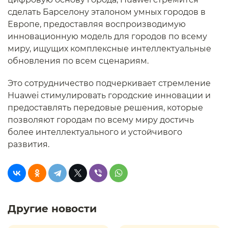
сделать Барселону эталоном умных городов в
Европе, предоставляя воспроизводимую
инновационную модель для городов по всему
миру, ищущих комплексные интеллектуальные
обновления по всем сценариям.
Это сотрудничество подчеркивает стремление
Huawei стимулировать городские инновации и
предоставлять передовые решения, которые
позволяют городам по всему миру достичь
более интеллектуального и устойчивого
развития.
Другие новости