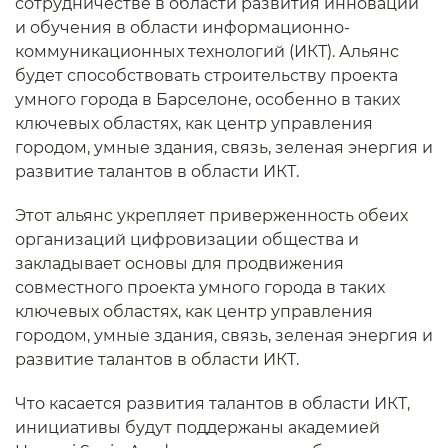
сотрудничестве в области развития инноваций
и обучения в области информационно-
коммуникационных технологий (ИКТ). Альянс
будет способствовать строительству проекта
умного города в Барселоне, особенно в таких
ключевых областях, как центр управления
городом, умные здания, связь, зеленая энергия и
развитие талантов в области ИКТ.
Этот альянс укрепляет приверженность обеих
организаций цифровизации общества и
закладывает основы для продвижения
совместного проекта умного города в таких
ключевых областях, как центр управления
городом, умные здания, связь, зеленая энергия и
развитие талантов в области ИКТ.
Что касается развития талантов в области ИКТ,
инициативы будут поддержаны академией