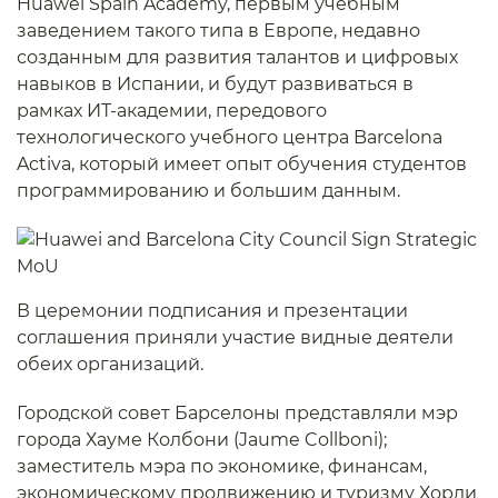
Huawei Spain Academy, первым учебным
заведением такого типа в Европе, недавно
созданным для развития талантов и цифровых
навыков в Испании, и будут развиваться в
рамках ИТ-академии, передового
технологического учебного центра Barcelona
Activa, который имеет опыт обучения студентов
программированию и большим данным.
В церемонии подписания и презентации
соглашения приняли участие видные деятели
обеих организаций.
Городской совет Барселоны представляли мэр
города Хауме Колбони (Jaume Collboni);
заместитель мэра по экономике, финансам,
экономическому продвижению и туризму Хорди