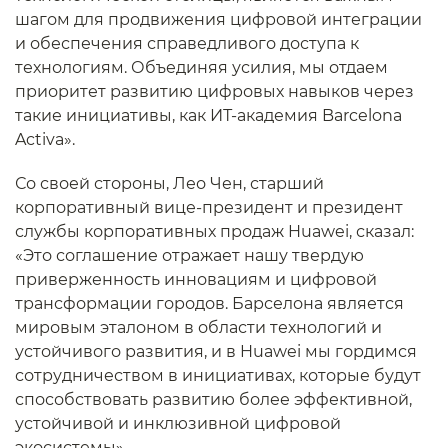
шагом для продвижения цифровой интеграции
и обеспечения справедливого доступа к
технологиям. Объединяя усилия, мы отдаем
приоритет развитию цифровых навыков через
такие инициативы, как ИТ-академия Barcelona
Activa».
Со своей стороны, Лео Чен, старший
корпоративный вице-президент и президент
службы корпоративных продаж Huawei, сказал:
«Это соглашение отражает нашу твердую
приверженность инновациям и цифровой
трансформации городов. Барселона является
мировым эталоном в области технологий и
устойчивого развития, и в Huawei мы гордимся
сотрудничеством в инициативах, которые будут
способствовать развитию более эффективной,
устойчивой и инклюзивной цифровой
экосистемы».