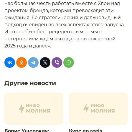
нас большая честь работать вместе с Хлои над
проектом бренда, который превосходит эти
ожидания. Ее стратегический и дальновидный
подход очевиден во всех аспектах этого запуска.
И спрос был беспрецедентным — мы с
нетерпением ждем выхода на рынок весной
2025 года и далее».
Другие новости
Борис Ушерович:
Курс по reels.