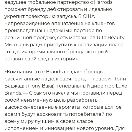
ведущее глобальное партнерство с Harrods
поможет бренду дебютировать и идеально
укрепит траекторию запуска. В США
непревзойденное впечатление на клиентов
произведет наш надежный партнер по
розничной продаже, сеть магазинов Ulta Beauty.
Мы очень рады приступить к реализации плана
создания премиального бренда, который
оставит свой след в истории».
«Компания Luxe Brands создает бренды,
рассчитанные на долговечность, — говорит Тони
Баджадж (Tony Bajaj), генеральный директор Luxe
Brands. — С самого начала мы поставили перед
собой неизменную цель разработать
высококачественные ароматы, которые долгое
время будут вдохновлять потребителей по
всему миру лучшим в своем классе
исполнением и инновацией нового уровня. Для