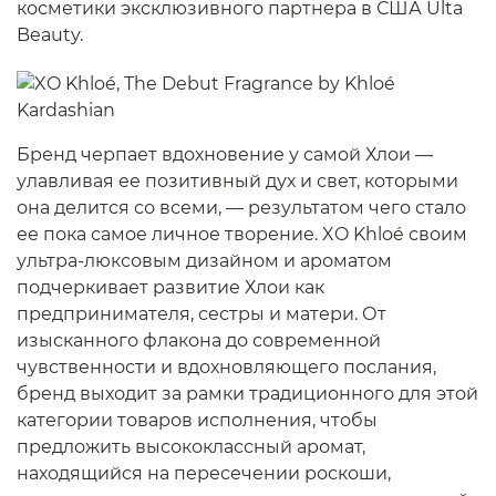
косметики эксклюзивного партнера в США Ulta
Beauty.
Бренд черпает вдохновение у самой Хлои —
улавливая ее позитивный дух и свет, которыми
она делится со всеми, — результатом чего стало
ее пока самое личное творение. XO Khloé своим
ультра-люксовым дизайном и ароматом
подчеркивает развитие Хлои как
предпринимателя, сестры и матери. От
изысканного флакона до современной
чувственности и вдохновляющего послания,
бренд выходит за рамки традиционного для этой
категории товаров исполнения, чтобы
предложить высококлассный аромат,
находящийся на пересечении роскоши,