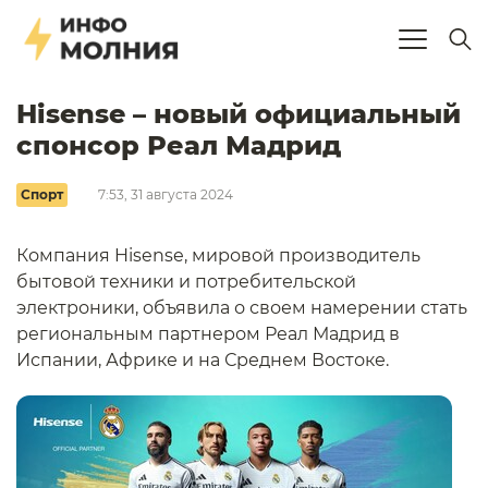
Hisense – новый официальный
спонсор Реал Мадрид
Спорт
7:53, 31 августа 2024
Компания Hisense, мировой производитель
бытовой техники и потребительской
электроники, объявила о своем намерении стать
региональным партнером Реал Мадрид в
Испании, Африке и на Среднем Востоке.