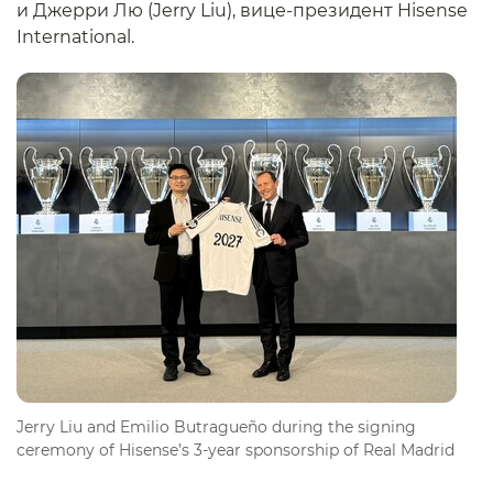
и Джерри Лю (Jerry Liu), вице-президент Hisense
International.
Jerry Liu and Emilio Butragueño during the signing
ceremony of Hisense’s 3-year sponsorship of Real Madrid