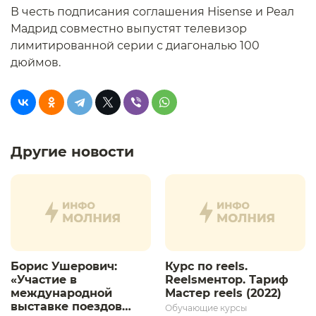
В честь подписания соглашения Hisense и Реал
Мадрид совместно выпустят телевизор
лимитированной серии с диагональю 100
дюймов.
Другие новости
Борис Ушерович:
Курс по reels.
«Участие в
Reelsментор. Тариф
международной
Мастер reels (2022)
выставке поездов
Обучающие курсы