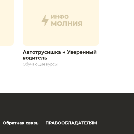
Автотрусишка → Уверенный
водитель​
Обучающие курсы
Обратная связь
ПРАВООБЛАДАТЕЛЯМ