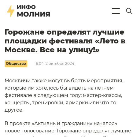
Горожане определят лучшие
площадки фестиваля «Лето в
Москве. Все на улицу!»
Общество
6:04, 2 октября 2024
Москвичи также могут выбрать мероприятия,
которые им хотелось бы видеть на летнем
фестивале в следующем году: мастер-классы,
концерты, тренировки, ярмарки или что-то
другое.
В проекте «Активный гражданин» началось
новое голосование. Горожане определят лучшие