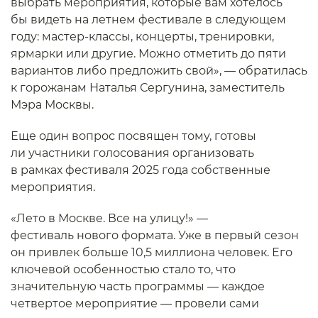
выбрать мероприятия, которые вам хотелось
бы видеть на летнем фестивале в следующем
году: мастер-классы, концерты, тренировки,
ярмарки или другие. Можно отметить до пяти
вариантов либо предложить свой», — обратилась
к горожанам Наталья Сергунина, заместитель
Мэра Москвы.
Еще один вопрос посвящен тому, готовы
ли участники голосования организовать
в рамках фестиваля 2025 года собственные
мероприятия.
«Лето в Москве. Все на улицу!» —
фестиваль нового формата. Уже в первый сезон
он привлек больше 10,5 миллиона человек. Его
ключевой особенностью стало то, что
значительную часть программы — каждое
четвертое мероприятие — провели сами