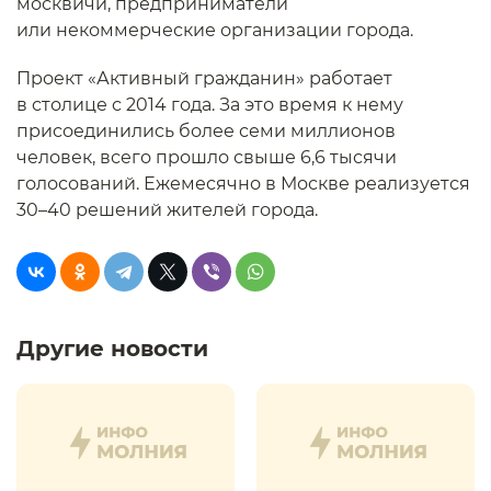
москвичи, предприниматели
или некоммерческие организации города.
Проект «Активный гражданин» работает
в столице с 2014 года. За это время к нему
присоединились более семи миллионов
человек, всего прошло свыше 6,6 тысячи
голосований. Ежемесячно в Москве реализуется
30–40 решений жителей города.
Другие новости