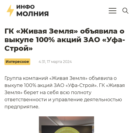
ГК «Живая Земля» объявила о
выкупе 100% акций ЗАО «Уфа-
Строй»
Интересное
4:31, 17 марта 2024
Группа компаний «Живая Земля» объявила о
выкупе 100% акций ЗАО «Уфа-Строй». ГК «Живая
Земля» берет на себя всю полноту
ответственности и управление деятельностью
предприятие.