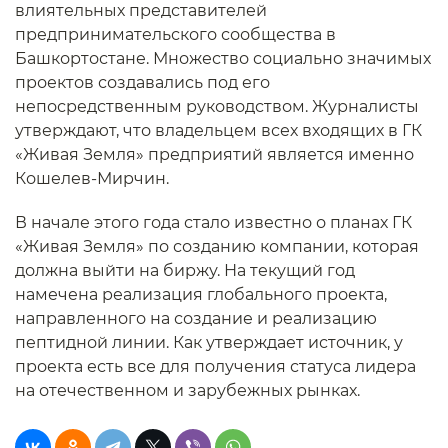
влиятельных представителей
предпринимательского сообщества в
Башкортостане. Множество социально значимых
проектов создавались под его
непосредственным руководством. Журналисты
утверждают, что владельцем всех входящих в ГК
«Живая Земля» предприятий является именно
Кошелев-Мирчин.
В начале этого года стало известно о планах ГК
«Живая Земля» по созданию компании, которая
должна выйти на биржу. На текущий год
намечена реализация глобального проекта,
направленного на создание и реализацию
пептидной линии. Как утверждает источник, у
проекта есть все для получения статуса лидера
на отечественном и зарубежных рынках.