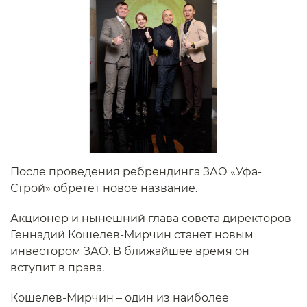
После проведения ребрендинга ЗАО «Уфа-
Строй» обретет новое название.
Акционер и нынешний глава совета директоров
Геннадий Кошелев-Мирчин станет новым
инвестором ЗАО. В ближайшее время он
вступит в права.
Кошелев-Мирчин – один из наиболее