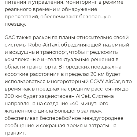
питания и управления, мониторинг в режиме
реального времени и обнаружение
препятствий, обеспечивают безопасную
поездку.
GAC также раскрыла планы относительно своей
системы Robo-AirTaxi, объединяющей наземный
и воздушный транспорт, чтобы предложить
комплексные интеллектуальные решения в
области транспорта. В городских поездках на
короткие расстояния в пределах 20 км будет
использоваться многороторный GOVY AirCar, в то
время как в поездках на средние расстояния до
200 км будет задействован AirJet. Система
направлена на создание «40-минутного
жизненного цикла Большого залива»,
обеспечивая бесперебойное междугороднее
сообщение и сокращая время и затраты на
транзит.