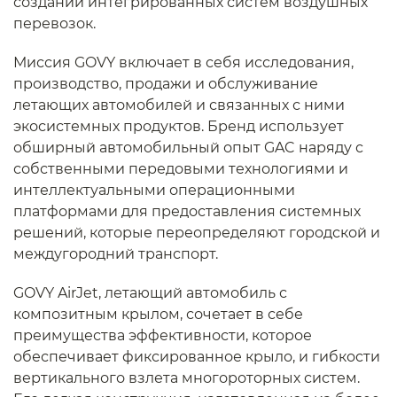
создании интегрированных систем воздушных
перевозок.
Миссия GOVY включает в себя исследования,
производство, продажи и обслуживание
летающих автомобилей и связанных с ними
экосистемных продуктов. Бренд использует
обширный автомобильный опыт GAC наряду с
собственными передовыми технологиями и
интеллектуальными операционными
платформами для предоставления системных
решений, которые переопределяют городской и
междугородний транспорт.
GOVY AirJet, летающий автомобиль с
композитным крылом, сочетает в себе
преимущества эффективности, которое
обеспечивает фиксированное крыло, и гибкости
вертикального взлета многороторных систем.