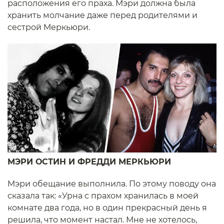
расположения его праха. Мэри должна была
хранить молчание даже перед родителями и
сестрой Меркьюри.
МЭРИ ОСТИН И ФРЕДДИ МЕРКЬЮРИ
Мэри обещание выполнила. По этому поводу она
сказала так: «Урна с прахом хранилась в моей
комнате два года, но в один прекрасный день я
решила, что момент настал. Мне не хотелось,