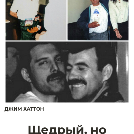
ДЖИМ ХАТТОН
Щедрый, но