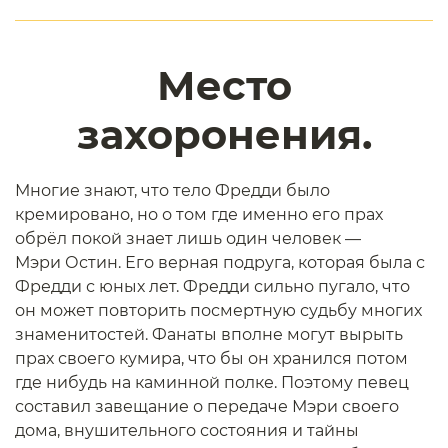
Место
захоронения.
Многие знают, что тело Фредди было
кремировано, но о том где именно его прах
обрёл покой знает лишь один человек —
Мэри Остин. Его верная подруга, которая была с
Фредди с юных лет. Фредди сильно пугало, что
он может повторить посмертную судьбу многих
знаменитостей. Фанаты вполне могут вырыть
прах своего кумира, что бы он хранился потом
где нибудь на каминной полке. Поэтому певец
составил завещание о передаче Мэри своего
дома, внушительного состояния и тайны