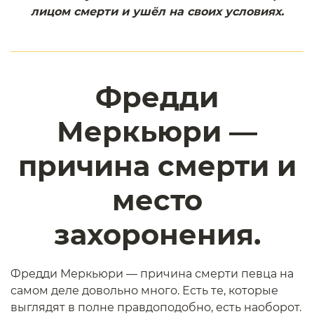
лицом смерти и ушёл на своих условиях.
Фредди
Меркьюри —
причина смерти и
место
захоронения.
Фредди Меркьюри — причина смерти певца на
самом деле довольно много. Есть те, которые
выглядят в полне правдоподобно, есть наоборот.