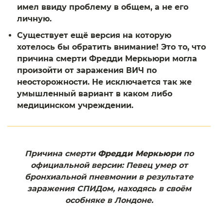
имел ввиду проблему в общем, а не его
личную.
Существует ещё версия на которую
хотелось бы обратить внимание! Это то, что
причина смерти Фредди Меркьюри могла
произойти от заражения ВИЧ по
неосторожности. Не исключается так же
умышленный вариант в каком либо
медицинском учреждении.
Причина смерти
Фредди Меркьюри
по
официальной версии: Певец умер от
бронхиальной пневмонии в результате
заражения СПИДом, находясь в своём
особняке в Лондоне.