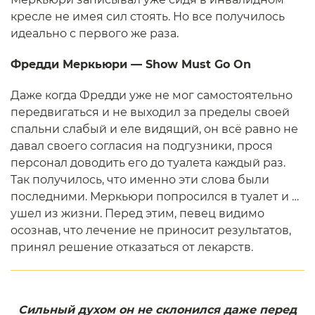
кресле не имея сил стоять. Но все получилось
идеально с первого же раза.
Фредди Меркьюри — Show Must Go On
Даже когда Фредди уже не мог самостоятельно
передвигаться и не выходил за пределы своей
спальни слабый и еле видящий, он всё равно не
давал своего согласия на подгузники, прося
персонал доводить его до туалета каждый раз.
Так получилось, что именно эти слова были
последними. Меркьюри попросился в туалет и …
ушел из жизни. Перед этим, певец видимо
осознав, что лечение не приносит результатов,
принял решение отказаться от лекарств.
Сильный духом он не склонился даже перед