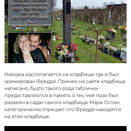
Находка располагается на кладбище где и был
кремирован Фредди. Причем на сайте кладбища
написано, будто такого рода таблички
предоставляются в память о тех, чей прах был
развеян в садах самого кладбища. Мэри Остин
категорически отрицает что Фредди находится
на этом кладбище.