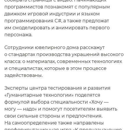
программистов познакомят с популярным
движком игровой индустрии и языком
программирования C#, а также предложат
им смоделировать и анимировать первого
персонажа.
Сотрудники ювелирного дома расскажут
о стандартах производства украшений высокого
класса: о материалах, современных технологиях
и специалистах, которые в этом процессе
задействованы.
Эксперты центра тестирования и развития
«Гуманитарные технологии» поделятся
формулой выбора специальности «Хочу —
могу — надо» и помогут посетителям выявить
свои сильные стороны и предпочтения.
На самоопределение также направлены
профориентационная игра «К предназначению