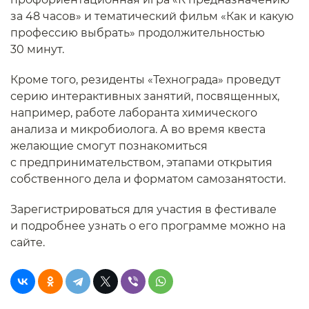
за 48 часов» и тематический фильм «Как и какую
профессию выбрать» продолжительностью
30 минут.
Кроме того, резиденты «Технограда» проведут
серию интерактивных занятий, посвященных,
например, работе лаборанта химического
анализа и микробиолога. А во время квеста
желающие смогут познакомиться
с предпринимательством, этапами открытия
собственного дела и форматом самозанятости.
Зарегистрироваться для участия в фестивале
и подробнее узнать о его программе можно на
сайте.