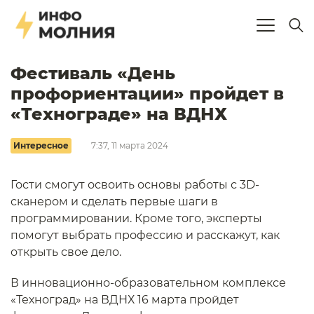
Фестиваль «День
профориентации» пройдет в
«Технограде» на ВДНХ
Интересное
7:37, 11 марта 2024
Гости смогут освоить основы работы с 3D-
сканером и сделать первые шаги в
программировании. Кроме того, эксперты
помогут выбрать профессию и расскажут, как
открыть свое дело.
В инновационно-образовательном комплексе
«Техноград» на ВДНХ 16 марта пройдет