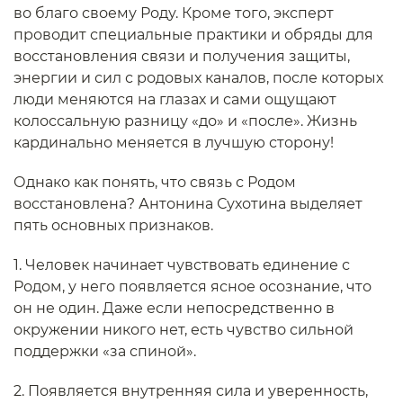
во благо своему Роду. Кроме того, эксперт
проводит специальные практики и обряды для
восстановления связи и получения защиты,
энергии и сил с родовых каналов, после которых
люди меняются на глазах и сами ощущают
колоссальную разницу «до» и «после». Жизнь
кардинально меняется в лучшую сторону!
Однако как понять, что связь с Родом
восстановлена? Антонина Сухотина выделяет
пять основных признаков.
1. Человек начинает чувствовать единение с
Родом, у него появляется ясное осознание, что
он не один. Даже если непосредственно в
окружении никого нет, есть чувство сильной
поддержки «за спиной».
2. Появляется внутренняя сила и уверенность,