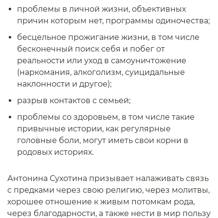
проблемы в личной жизни, объективных
причин которым нет, программы одиночества;
бесцельное прожигание жизни, в том числе
бесконечный поиск себя и побег от
реальности или уход в самоуничтожение
(наркомания, алкоголизм, суицидальные
наклонности и другое);
разрыв контактов с семьей;
проблемы со здоровьем, в том числе такие
привычные истории, как регулярные
головные боли, могут иметь свои корни в
родовых историях.
Антонина Сухотина призывает налаживать связь
с предками через свою религию, через молитвы,
хорошее отношение к живым потомкам рода,
через благодарности, а также нести в мир пользу