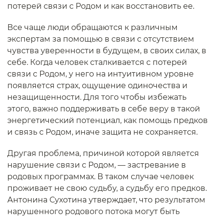
потерей связи с Родом и как восстановить ее.
Все чаще люди обращаются к различным
экспертам за помощью в связи с отсутствием
чувства уверенности в будущем, в своих силах, в
себе. Когда человек сталкивается с потерей
связи с Родом, у него на интуитивном уровне
появляется страх, ощущение одиночества и
незащищенности. Для того чтобы избежать
этого, важно поддерживать в себе веру в такой
энергетический потенциал, как помощь предков
и связь с Родом, иначе защита не сохраняется.
Другая проблема, причиной которой является
нарушение связи с Родом, — застревание в
родовых программах. В таком случае человек
проживает не свою судьбу, а судьбу его предков.
Антонина Сухотина утверждает, что результатом
нарушенного родового потока могут быть