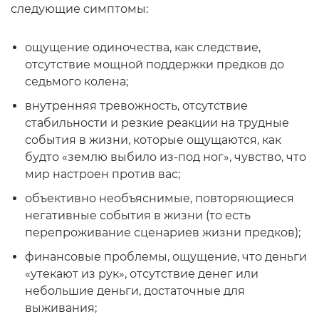
следующие симптомы:
ощущение одиночества, как следствие,
отсутствие мощной поддержки предков до
седьмого колена;
внутренняя тревожность, отсутствие
стабильности и резкие реакции на трудные
события в жизни, которые ощущаются, как
будто «землю выбило из-под ног», чувство, что
мир настроен против вас;
объективно необъяснимые, повторяющиеся
негативные события в жизни (то есть
перепроживание сценариев жизни предков);
финансовые проблемы, ощущение, что деньги
«утекают из рук», отсутствие денег или
небольшие деньги, достаточные для
выживания;