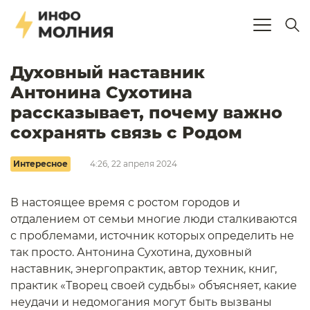
Духовный наставник
Антонина Сухотина
рассказывает, почему важно
сохранять связь с Родом
Интересное
4:26, 22 апреля 2024
В настоящее время с ростом городов и
отдалением от семьи многие люди сталкиваются
с проблемами, источник которых определить не
так просто. Антонина Сухотина, духовный
наставник, энергопрактик, автор техник, книг,
практик «Творец своей судьбы» объясняет, какие
неудачи и недомогания могут быть вызваны