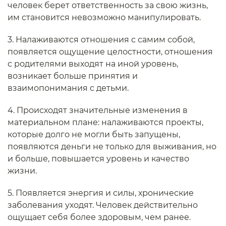
человек берет ответственность за свою жизнь,
им становится невозможно манипулировать.
3. Налаживаются отношения с самим собой,
появляется ощущение целостности, отношения
с родителями выходят на иной уровень,
возникает больше принятия и
взаимопонимания с детьми.
4. Происходят значительные изменения в
материальном плане: налаживаются проекты,
которые долго не могли быть запущены,
появляются деньги не только для выживания, но
и больше, повышается уровень и качество
жизни.
5. Появляется энергия и силы, хронические
заболевания уходят. Человек действительно
ощущает себя более здоровым, чем ранее.