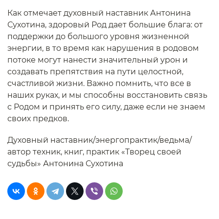
Как отмечает духовный наставник Антонина
Сухотина, здоровый Род дает большие блага: от
поддержки до большого уровня жизненной
энергии, в то время как нарушения в родовом
потоке могут нанести значительный урон и
создавать препятствия на пути целостной,
счастливой жизни. Важно помнить, что все в
наших руках, и мы способны восстановить связь
с Родом и принять его силу, даже если не знаем
своих предков.
Духовный наставник/энергопрактик/ведьма/
автор техник, книг, практик «Творец своей
судьбы» Антонина Сухотина