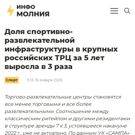
Доля спортивно-
развлекательной
инфраструктуры в крупных
российских ТРЦ за 5 лет
выросла в 3 раза
Спорт
5:13, 16 января 2026
Торгово-развлекательные центры становятся
все менее торговыми и все более
развлекательными. Соотношение между
классическим ритейлом и другими резидентами
в структуре аренды 7 к 3, устоявшееся накануне
2022 г., уже не актуально. По данным УК «САМПА»