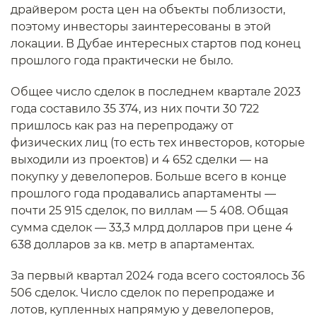
драйвером роста цен на объекты поблизости,
поэтому инвесторы заинтересованы в этой
локации. В Дубае интересных стартов под конец
прошлого года практически не было.
Общее число сделок в последнем квартале 2023
года составило 35 374, из них почти 30 722
пришлось как раз на перепродажу от
физических лиц (то есть тех инвесторов, которые
выходили из проектов) и 4 652 сделки — на
покупку у девелоперов. Больше всего в конце
прошлого года продавались апартаменты —
почти 25 915 сделок, по виллам — 5 408. Общая
сумма сделок — 33,3 млрд долларов при цене 4
638 долларов за кв. метр в апартаментах.
За первый квартал 2024 года всего состоялось 36
506 сделок. Число сделок по перепродаже и
лотов, купленных напрямую у девелоперов,