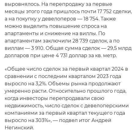
выровнялось. На перепродажу за первые
месяцы этого года пришлось почти 17 752 сделки,
а на покупку у девелоперов — 18 754. Также
можно выделить повышение спроса на
апартаменты и снижение на виллы. По
апартаментам заключили 28 739 сделок, а по
виллам — 3 910. Общая сумма сделок — 29,5 млрд
долларов при цене 4 731 доллар за кв. метр.
«Общее число сделок за первый квартал 2024 в
сравнении с последним кварталом 2023 года
выросло на 3,2%. Объемы рынка продолжают
умеренно расти. Относительно прошлого года,
когда инвесторы перепродавали свою
недвижимость, число сделок с девелоперскими
компаниями за первый квартал текущего года
выросло на 303%», — подвел итог Андрей
Негинский.