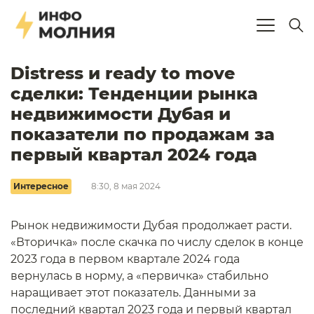
Distress и ready to move
сделки: Тенденции рынка
недвижимости Дубая и
показатели по продажам за
первый квартал 2024 года
Интересное
8:30, 8 мая 2024
Рынок недвижимости Дубая продолжает расти.
«Вторичка» после скачка по числу сделок в конце
2023 года в первом квартале 2024 года
вернулась в норму, а «первичка» стабильно
наращивает этот показатель. Данными за
последний квартал 2023 года и первый квартал