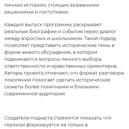
личных историях, стоящих за важными
решениями и поступками.
Каждый выпуск программы раскрывает
реальные биографии и события через диалог
между взрослым и школьником. Такой подход
позволяет представить исторические темы в
форме живого обсуждения, в котором
поднимаются вопросы личного выбора,
ответственности и нравственных ориентиров.
Авторы проекта отмечают, что формат разговора
поколений помогает сделать исторические
сюжеты более понятными и близкими
современной аудитории.
Создатели подкаста стремятся показать, что
героизм формируется не только в