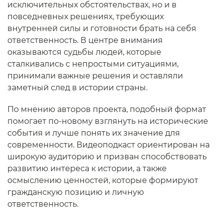
исключительных обстоятельствах, но и в
повседневных решениях, требующих
внутренней силы и готовности брать на себя
ответственность. В центре внимания
оказываются судьбы людей, которые
сталкивались с непростыми ситуациями,
принимали важные решения и оставляли
заметный след в истории страны.
По мнению авторов проекта, подобный формат
помогает по-новому взглянуть на исторические
события и лучше понять их значение для
современности. Видеоподкаст ориентирован на
широкую аудиторию и призван способствовать
развитию интереса к истории, а также
осмыслению ценностей, которые формируют
гражданскую позицию и личную
ответственность.