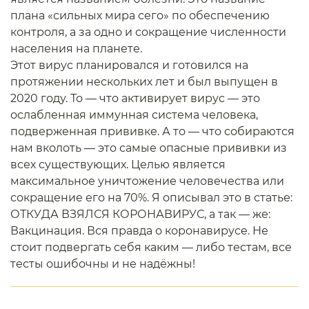
плана «сильных мира сего» по обеспечению
контроля, а за одно и сокращение численности
населения на планете.
Этот вирус планировался и готовился на
протяжении нескольких лет и был выпущен в
2020 году. То — что активирует вирус — это
ослабленная иммунная система человека,
подверженная прививке. А то — что собираются
нам вколоть — это самые опасные прививки из
всех существующих. Целью является
максимальное уничтожение человечества или
сокращение его на 70%. Я описывал это в статье:
ОТКУДА ВЗЯЛСЯ КОРОНАВИРУС, а так — же:
Вакцинация. Вся правда о коронавирусе. Не
стоит подвергать себя каким — либо тестам, все
тесты ошибочны и не надёжны!