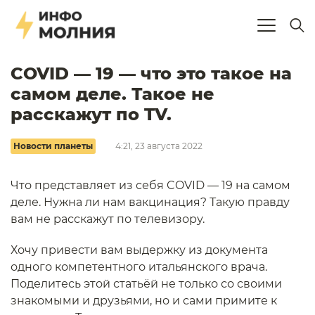
COVID — 19 — что это такое на
самом деле. Такое не
расскажут по TV.
Новости планеты
4:21, 23 августа 2022
Что представляет из себя COVID — 19 на самом
деле. Нужна ли нам вакцинация? Такую правду
вам не расскажут по телевизору.
Хочу привести вам выдержку из документа
одного компетентного итальянского врача.
Поделитесь этой статьёй не только со своими
знакомыми и друзьями, но и сами примите к