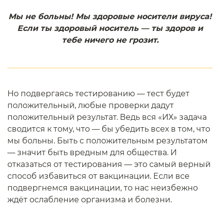
Мы не больны! Мы здоровые носители вируса!
Если ты здоровый носитель — ты здоров и
тебе ничего не грозит.
Но подвергаясь тестированию — тест будет
положительный, любые проверки дадут
положительный результат. Ведь вся «ИХ» задача
сводится к тому, что — бы убедить всех в том, что
мы больны. Быть с положительным результатом
— значит быть вредным для общества. И
отказаться от тестирования — это самый верный
способ избавиться от вакцинации. Если все
подвергнемся вакцинации, то нас неизбежно
ждёт ослабление организма и болезни.