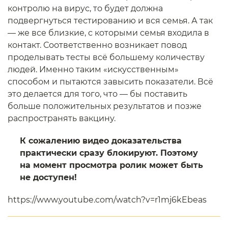
контролю на вирус, то будет должна
подвергнуться тестированию и вся семья. А так
— же все близкие, с которыми семья входила в
контакт. Соответственно возникает повод
проделывать тесты всё большему количеству
людей. Именно таким «искусственным»
способом и пытаются завысить показатели. Всё
это делается для того, что — бы поставить
больше положительных результатов и позже
распространять вакцину.
К сожалению видео доказательства
практически сразу блокируют. Поэтому
на момент просмотра ролик может быть
не доступен!
https://www.youtube.com/watch?v=r1mj6kEbeas