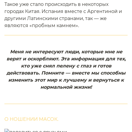
Такое уже стало происходить в некоторых
городах Китая. Испания вместе с Аргентиной и
другими Латинскими странами, так — же
являются «пробным камнем».
Меня не интересуют люди, которые мне не
верят и оскорбляют. Эта информация для тех,
кто уже снял пелену с глаз и готов
действовать. Помните — вместе мы способны
изменить этот мир к лучшему и вернуться к
нормальной жизни!
О НОШЕНИИ МАСОК.