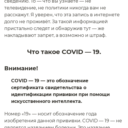
сведению. То — что вы узнаете — не
телевидение, не политики никогда вам не
расскажут. Я уверен, что эта запись в интернете
долго не проживёт. За такой информацией
пристально следят и обнаружив тут — же
накладывают запрет, а возможно и штраф.
Что такое COVID — 19.
Внимание!
COVID — 19 — это обозначение
сертификата свидетельства о
идентификации прививки при помощи
искусственного интеллекта.
Номер «19» — носит обозначение года
изобретения данной прививки. COVID — 19 — не
является названием болезни. Это название