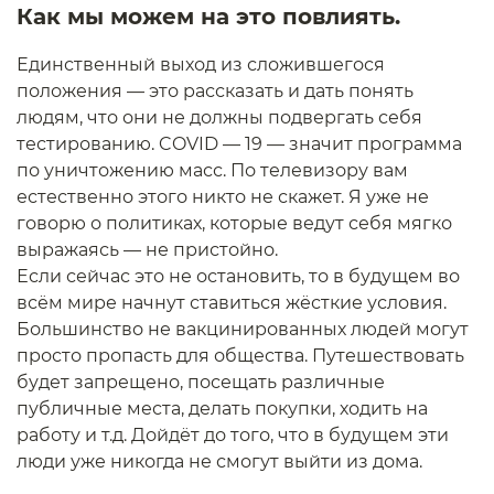
Как мы можем на это повлиять.
Единственный выход из сложившегося
положения — это рассказать и дать понять
людям, что они не должны подвергать себя
тестированию. COVID — 19 — значит программа
по уничтожению масс. По телевизору вам
естественно этого никто не скажет. Я уже не
говорю о политиках, которые ведут себя мягко
выражаясь — не пристойно.
Если сейчас это не остановить, то в будущем во
всём мире начнут ставиться жёсткие условия.
Большинство не вакцинированных людей могут
просто пропасть для общества. Путешествовать
будет запрещено, посещать различные
публичные места, делать покупки, ходить на
работу и т.д. Дойдёт до того, что в будущем эти
люди уже никогда не смогут выйти из дома.