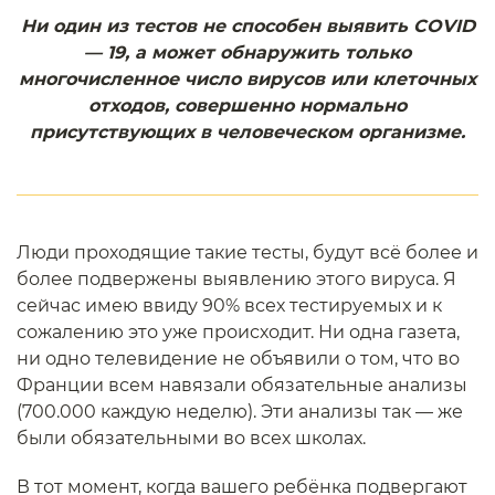
Ни один из тестов не способен выявить COVID
— 19, а может обнаружить только
многочисленное число вирусов или клеточных
отходов, совершенно нормально
присутствующих в человеческом организме.
Люди проходящие такие тесты, будут всё более и
более подвержены выявлению этого вируса. Я
сейчас имею ввиду 90% всех тестируемых и к
сожалению это уже происходит. Ни одна газета,
ни одно телевидение не объявили о том, что во
Франции всем навязали обязательные анализы
(700.000 каждую неделю). Эти анализы так — же
были обязательными во всех школах.
В тот момент, когда вашего ребёнка подвергают