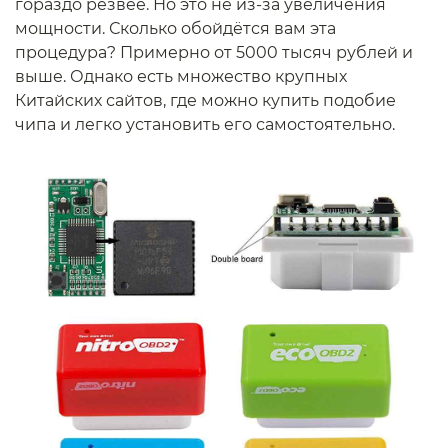
гораздо резвее. Но это не из-за увеличения
мощности. Сколько обойдётся вам эта
процедура? Примерно от 5000 тысяч рублей и
выше. Однако есть множество крупных
Китайских сайтов, где можно купить подобие
чипа и легко установить его самостоятельно.