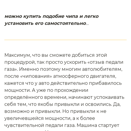
можно купить подобие чипа и легко
установить его самостоятельно
…
Максимум, что вы сможете добиться этой
процедурой, так просто ускорить «отзыв педали
газа». Именно поэтому многим автолюбителям,
после «чипования» атмосферного двигателя,
кажется что у авто действительно прибавилось
мощности. А уже по прохождении
определённого времени, начинают успокаивать
себя тем, что якобы привыкли и освоились. Да,
возможно и привыкли. Но привыкли к не
увеличевшейся мощности, а к более
чувствительной педали газа. Машина стартует