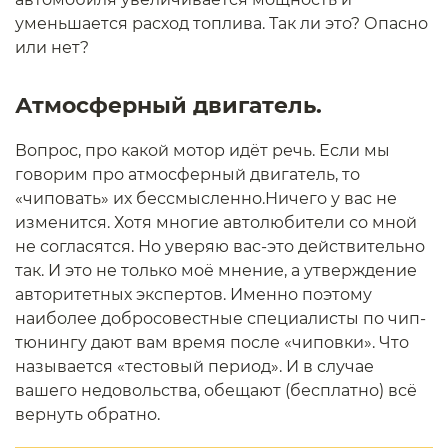
уменьшается расход топлива. Так ли это? Опасно
или нет?
Атмосферный двигатель.
Вопрос, про какой мотор идёт речь. Если мы
говорим про атмосферный двигатель, то
«чиповать» их бессмысленно.Ничего у вас не
изменится. Хотя многие автолюбители со мной
не согласятся. Но уверяю вас-это действительно
так. И это не только моё мнение, а утверждение
авторитетных экспертов. Именно поэтому
наиболее добросовестные специалисты по чип-
тюнингу дают вам время после «чиповки». Что
называется «тестовый период». И в случае
вашего недовольства, обещают (бесплатно) всё
вернуть обратно.