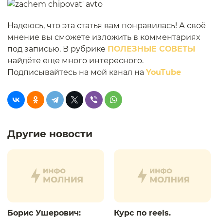
Надеюсь, что эта статья вам понравилась! А своё
мнение вы сможете изложить в комментариях
под записью. В рубрике
ПОЛЕЗНЫЕ СОВЕТЫ
найдёте еще много интересного.
Подписывайтесь на мой канал на
YouTube
Другие новости
Борис Ушерович:
Курс по reels.