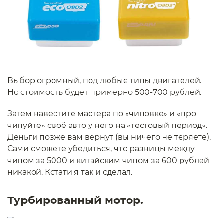
Выбор огромный, под любые типы двигателей.
Но стоимость будет примерно 500-700 рублей.
Затем навестите мастера по «чиповке» и «про
чипуйте» своё авто у него на «тестовый период».
Деньги позже вам вернут (вы ничего не теряете).
Сами сможете убедиться, что разницы между
чипом за 5000 и китайским чипом за 600 рублей
никакой. Кстати я так и сделал.
Турбированный мотор.