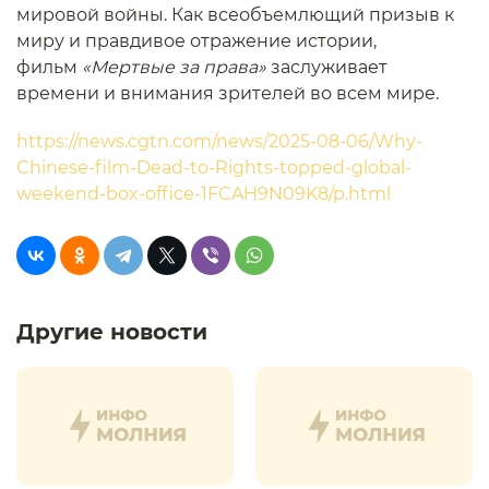
мировой войны. Как всеобъемлющий призыв к
миру и правдивое отражение истории,
фильм
«Мертвые за права»
заслуживает
времени и внимания зрителей во всем мире.
https://news.cgtn.com/news/2025-08-06/Why-
Chinese-film-Dead-to-Rights-topped-global-
weekend-box-office-1FCAH9N09K8/p.html
Другие новости