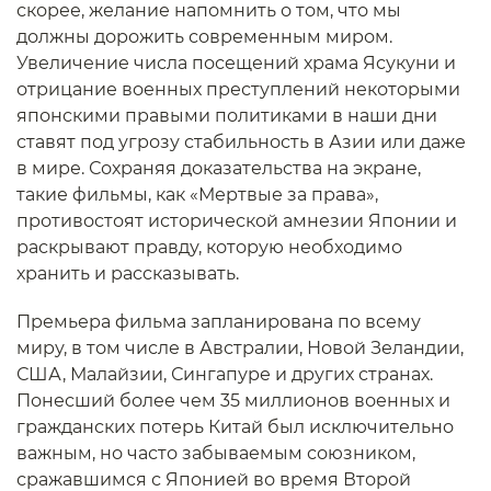
скорее, желание напомнить о том, что мы
должны дорожить современным миром.
Увеличение числа посещений храма Ясукуни и
отрицание военных преступлений некоторыми
японскими правыми политиками в наши дни
ставят под угрозу стабильность в Азии или даже
в мире. Сохраняя доказательства на экране,
такие фильмы, как «Мертвые за права»,
противостоят исторической амнезии Японии и
раскрывают правду, которую необходимо
хранить и рассказывать.
Премьера фильма запланирована по всему
миру, в том числе в Австралии, Новой Зеландии,
США, Малайзии, Сингапуре и других странах.
Понесший более чем 35 миллионов военных и
гражданских потерь Китай был исключительно
важным, но часто забываемым союзником,
сражавшимся с Японией во время Второй