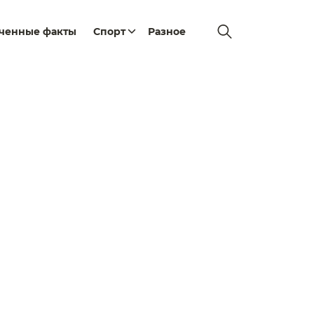
еченные факты
Спорт
Разное