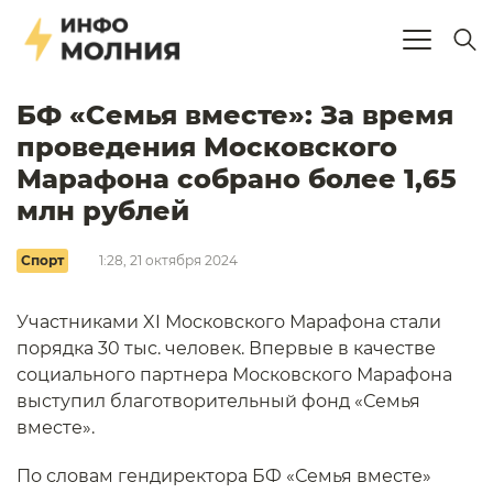
БФ «Семья вместе»: За время
проведения Московского
Марафона собрано более 1,65
млн рублей
Спорт
1:28, 21 октября 2024
Участниками XI Московского Марафона стали
порядка 30 тыс. человек. Впервые в качестве
социального партнера Московского Марафона
выступил благотворительный фонд «Семья
вместе».
По словам гендиректора БФ «Семья вместе»