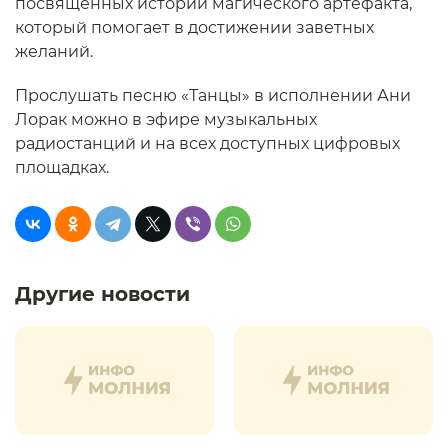
посвященных истории магического артефакта,
который помогает в достижении заветных
желаний.
Прослушать песню «Танцы» в исполнении Ани
Лорак можно в эфире музыкальных
радиостанций и на всех доступных цифровых
площадках.
Другие новости